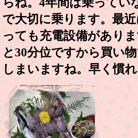
らね。4年間は乗ってい
で大切に乗ります。最近
っても充電設備がありま
と30分位ですから買い
しまいますね。早く慣れ