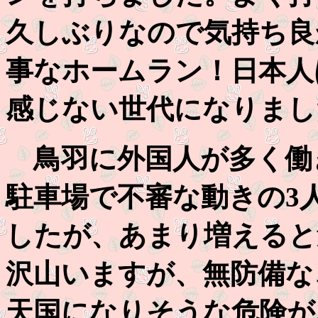
久しぶりなので気持ち良
事なホームラン！日本人
感じない世代になりまし
鳥羽に外国人が多く働
駐車場で不審な動きの3
したが、あまり増えると
沢山いますが、無防備な
天国になりそうな危険が