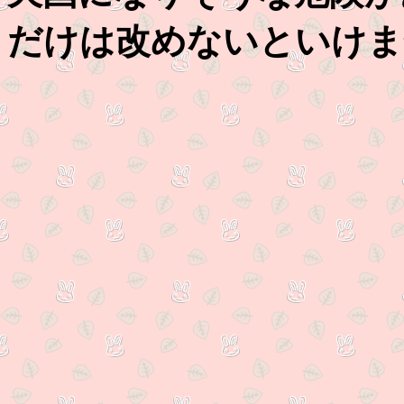
だけは改めないといけま