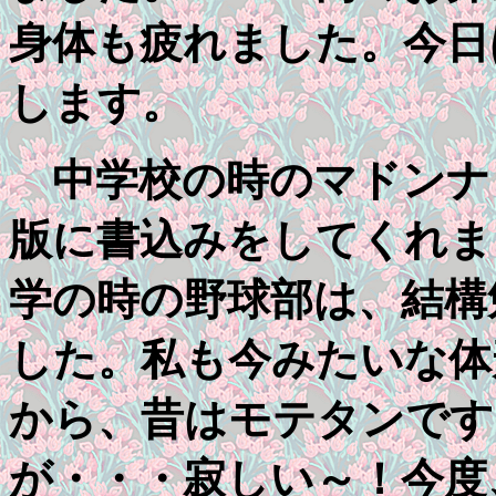
身体も疲れました。今日
します。
中学校の時のマドンナ
版に書込みをしてくれま
学の時の野球部は、結構
した。私も今みたいな体
から、昔はモテタンです
が・・・寂しい～！今度