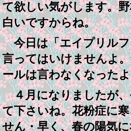
て欲しい気がします。野
白いですからね。
今日は「エイプリルフ
言ってはいけませんよ。
ールは言わなくなったよ
４月になりましたが、
て下さいね。花粉症に寒
せん・早く、春の陽気に