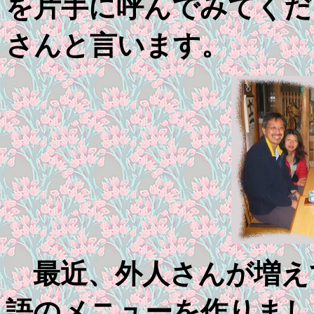
を片手に呼んでみてください。 
さんと言います。
最近、外人さんが増え
語のメニューを作りまし