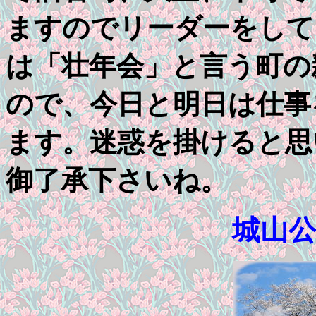
ますのでリーダーをして
は「壮年会」と言う町の
ので、今日と明日は仕事
ます。迷惑を掛けると思
御了承下さいね。
城山