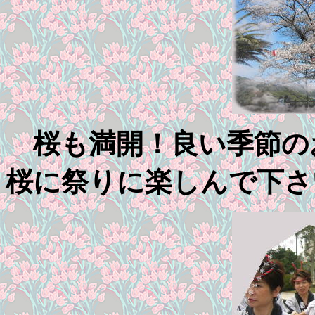
桜も満開！良い季節の
桜に祭りに楽しんで下さ