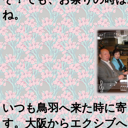
ね。
いつも鳥羽へ来た時に寄
す。大阪からエクシブへ