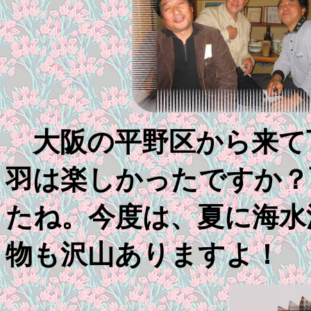
大阪の平野区から来て
羽は楽しかったですか？
たね。今度は、夏に海水
物も沢山ありますよ！