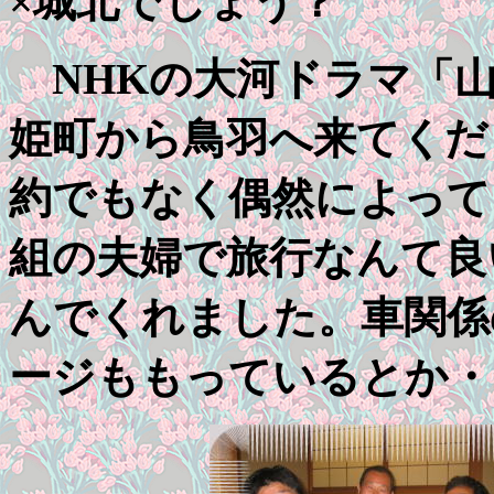
×城北でしょう？
NHKの大河ドラマ「
姫町から鳥羽へ来てくだ
約でもなく偶然によって
組の夫婦で旅行なんて良
んでくれました。車関係
ージももっているとか・