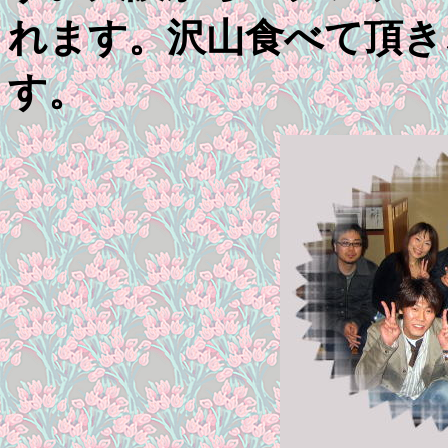
れます。沢山食べて頂き
す。