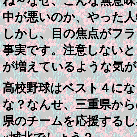
ね～なぜ、こんな無意味
中が悪いのか、やった人
しかし、目の焦点がフラ
事実です。注意しないと
が増えているような気が
高校野球はベスト４にな
な？なんせ、三重県から
県のチームを応援するし