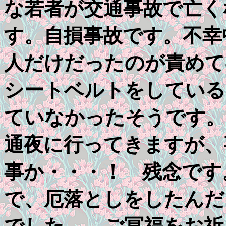
な若者が交通事故で亡く
す。自損事故です。不幸
人だけだったのが責めて
シートベルトをしている
ていなかったそうです
通夜に行ってきますが、
事か・・・！ 残念です
で、厄落としをしたんだ