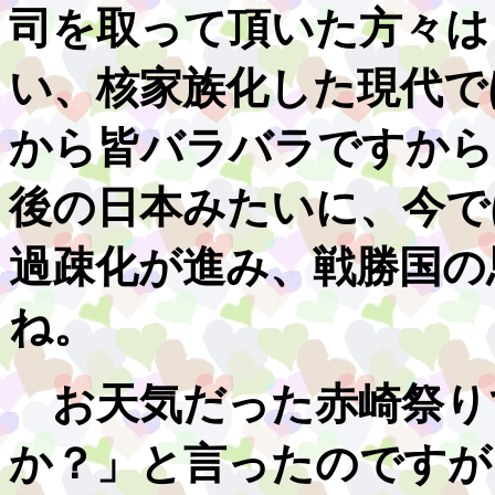
司を取って頂いた方々は
い、核家族化した現代で
から皆バラバラですから
後の日本みたいに、今で
過疎化が進み、戦勝国の
ね。
お天気だった赤崎祭り
か？」と言ったのですが