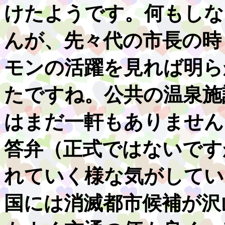
けたようです。何もしな
んが、先々代の市長の時
モンの活躍を見れば明ら
たですね。公共の温泉施
はまだ一軒もありません
答弁（正式ではないです
れていく様な気がしてい
国には消滅都市候補が沢