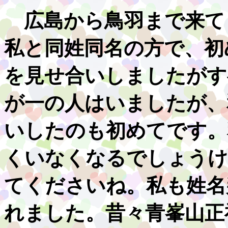
広島から鳥羽まで来て
私と同姓同名の方で、初
を見せ合いしましたがす
が一の人はいましたが、
いしたのも初めてです。
くいなくなるでしょうけ
てくださいね。私も姓名
れました。昔々青峯山正