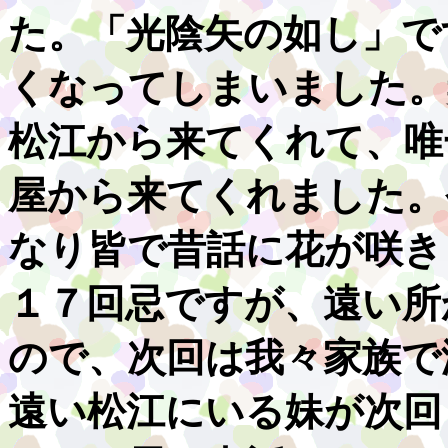
た。「光陰矢の如し」で
くなってしまいました。
松江から来てくれて、唯
屋から来てくれました。
なり皆で昔話に花が咲き
１７回忌ですが、遠い所
ので、次回は我々家族で
遠い松江にいる妹が次回