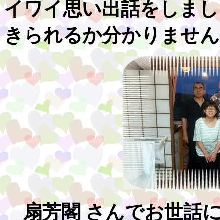
イワイ思い出話をしまし
きられるか分かりません
扇芳閣 さんでお世話に