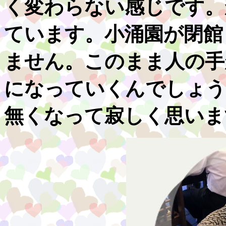
く変わらない感じです。
ています。小涌園が閉館
ません。このまま人の手
になっていくんでしょう
無くなって寂しく思いま