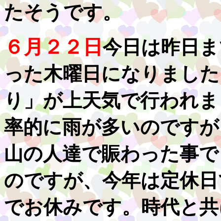
たそうです。
６月２２日
今日は昨日ま
った木曜日になりました
り」が上天気で行われま
率的に雨が多いのですが
山の人達で賑わった事で
のですが、今年は定休日
でお休みです。時代と共