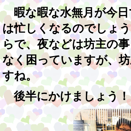
暇な暇な水無月が今日
は忙しくなるのでしょう
らで、夜などは坊主の事
なく困っていますが、坊
すね。
後半にかけましょう！