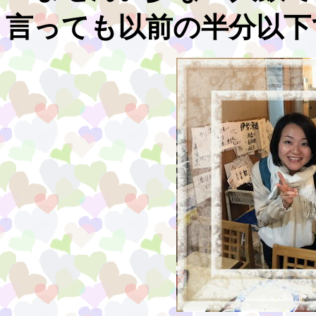
言っても以前の半分以下