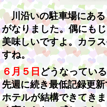
川沿いの駐車場にある
がなりました。偶にもじ
美味しいですよ。カラス
すね。
６月５日
どうなっている
先週に続き最低記録更新
ホテルが結構できてきま