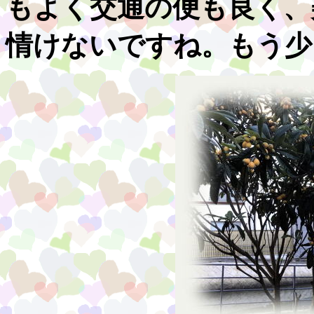
もよく交通の便も良く、
情けないですね。もう少